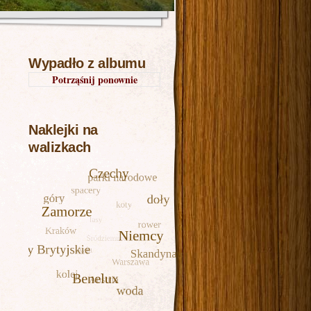
Wypadło z albumu
Potrząśnij ponownie
Naklejki na
walizkach